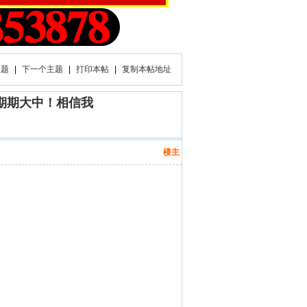
主题
|
下一个主题
|
打印本帖
|
复制本帖地址
肖期期大中！相信我
楼主