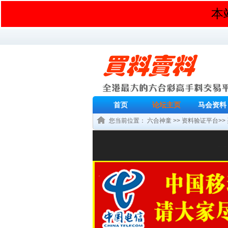
本
首页
论坛主页
马会资料
您当前位置：
六合神童
>>
资料验证平台
>>