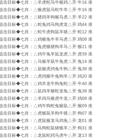
◆追击目标◆七肖：△羊虎蛇马牛猴鸡△开:牛16 准
◆追击目标◆七肖：△猴虎鼠马蛇牛羊△开:牛16 准
◆追击目标◆七肖：△猪鸡羊狗猴马虎△开:羊22 准
◆追击目标◆七肖：△蛇兔鸡马狗虎龙△开:鸡44 准
◆追击目标◆七肖：△蛇牛虎狗鼠羊猪△开:蛇12 准
◆追击目标◆七肖：△鸡猴兔牛羊马虎△开:鸡08 准
◆追击目标◆七肖：△兔虎猴猪狗羊马△开:猴21 准
◆追击目标◆七肖：△鸡牛兔羊鼠龙虎△开:虎39 准
◆追击目标◆七肖：△马猴羊鼠牛兔虎△开:兔14 准
◆追击目标◆七肖：△鼠猴虎鸡兔牛狗△开:兔38 准
◆追击目标◆七肖：△虎鸡猴牛兔狗羊△开:鸡20 准
◆追击目标◆七肖：△鸡羊龙牛狗兔蛇△开:牛40 准
◆追击目标◆七肖：△鼠鸡羊猴蛇龙兔△开:兔38 准
◆追击目标◆七肖：△羊鸡马猴虎牛龙△开:鸡08 准
◆追击目标◆七肖：△鸡牛狗蛇兔猴鼠△开:猴09 准
◆追击目标◆七肖：△虎猴鼠羊狗牛猪△开:狗07 准
◆追击目标◆七肖：△虎鼠猴龙马鸡兔△开:龙01 准
◆追击目标◆七肖：△马狗蛇鼠猪猴羊△开:狗31 准
◆追击目标◆七肖：△龙鼠蛇鸡马虎牛△开:龙13 准