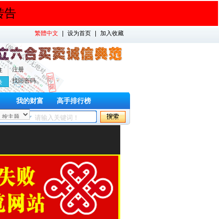
转告
繁體中文
|
设为首页
|
加入收藏
注册
住
找回密码
我的财富
高手排行榜