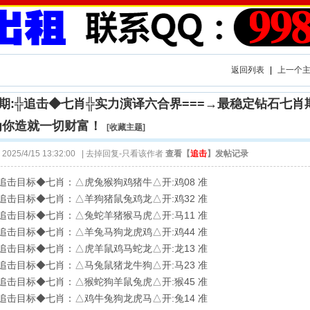
返回列表
|
上一个
2期:╬追击◆七肖╬实力演译六合界===→最稳定钻石七
为你造就一切财富！
[
收藏主题
]
25/4/15 13:32:00 |
去掉回复-只看该作者
查看【
追击
】发帖记录
◆追击目标◆七肖：△虎兔猴狗鸡猪牛△开:鸡08 准
◆追击目标◆七肖：△羊狗猪鼠兔鸡龙△开:鸡32 准
◆追击目标◆七肖：△兔蛇羊猪猴马虎△开:马11 准
◆追击目标◆七肖：△羊兔马狗龙虎鸡△开:鸡44 准
◆追击目标◆七肖：△虎羊鼠鸡马蛇龙△开:龙13 准
◆追击目标◆七肖：△马兔鼠猪龙牛狗△开:马23 准
◆追击目标◆七肖：△猴蛇狗羊鼠兔虎△开:猴45 准
◆追击目标◆七肖：△鸡牛兔狗龙虎马△开:兔14 准