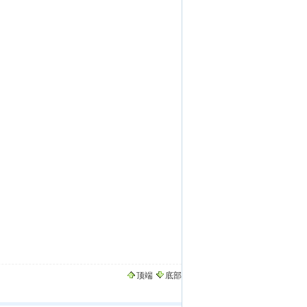
顶端
底部