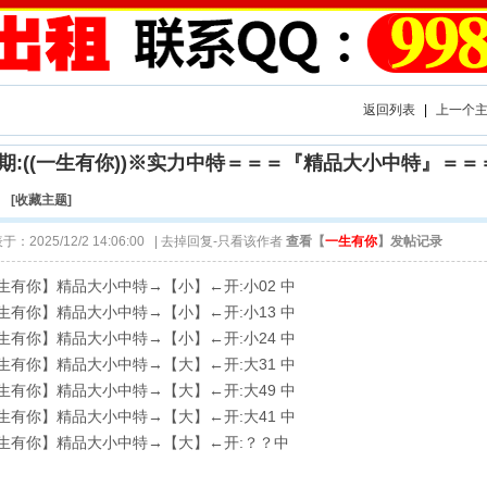
返回列表
|
上一个
6期:((一生有你))※实力中特＝＝＝『精品大小中特』＝
！
[
收藏主题
]
：2025/12/2 14:06:00 |
去掉回复-只看该作者
查看【
一生有你
】发帖记录
一生有你】精品大小中特→【小】←开:小02 中
一生有你】精品大小中特→【小】←开:小13 中
一生有你】精品大小中特→【小】←开:小24 中
一生有你】精品大小中特→【大】←开:大31 中
一生有你】精品大小中特→【大】←开:大49 中
一生有你】精品大小中特→【大】←开:大41 中
一生有你】精品大小中特→【大】←开:？？中