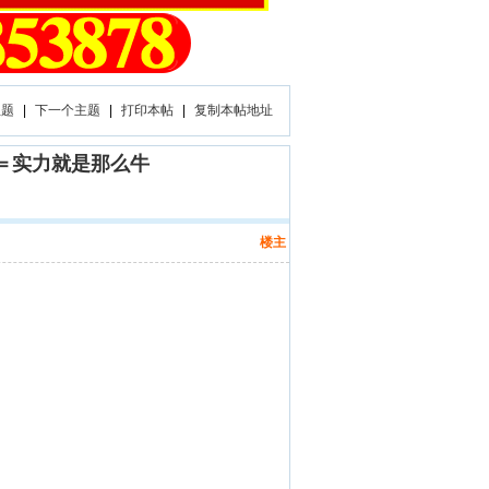
主题
|
下一个主题
|
打印本帖
|
复制本帖地址
＝＝实力就是那么牛
楼主