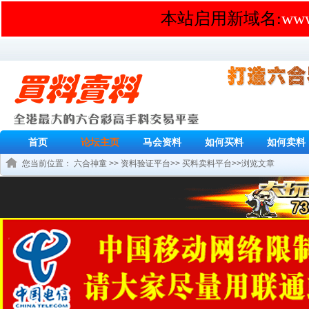
本站启用新域名:
www
首页
论坛主页
马会资料
如何买料
如何卖料
您当前位置：
六合神童
>>
资料验证平台
>>
买料卖料平台
>>浏览文章