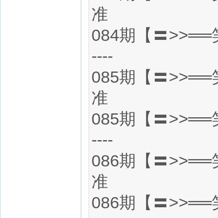
准
084期【〓>>═
----
085期【〓>>═
准
085期【〓>>═
----
086期【〓>>═
准
086期【〓>>═