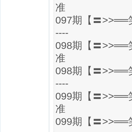
准
097期【〓>>═
----
098期【〓>>═
准
098期【〓>>═
----
099期【〓>>═
准
099期【〓>>═