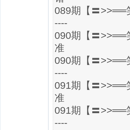
089期【〓>>═
----
090期【〓>>═
准
090期【〓>>═
----
091期【〓>>═
准
091期【〓>>═
----