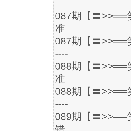
----
087期【〓>>═
准
087期【〓>>═
----
088期【〓>>═
准
088期【〓>>═
----
089期【〓>>═
错