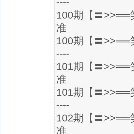
----
100期【〓>>═
准
100期【〓>>═
----
101期【〓>>═
准
101期【〓>>═
----
102期【〓>>═
准