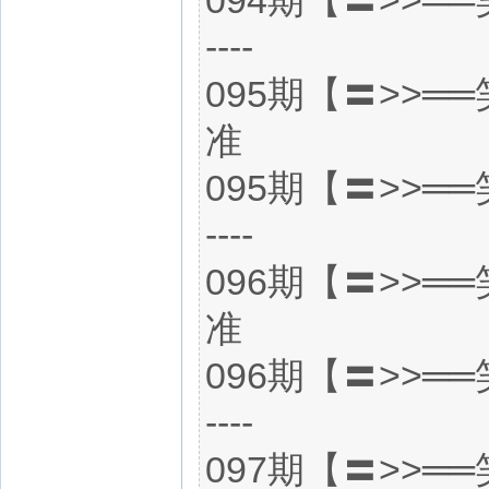
094期【〓>>═
----
095期【〓>>═
准
095期【〓>>═
----
096期【〓>>═
准
096期【〓>>═
----
097期【〓>>═