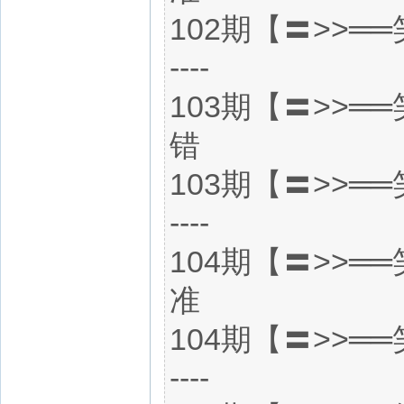
102期【〓>>═
----
103期【〓>>═
错
103期【〓>>═
----
104期【〓>>═
准
104期【〓>>═
----