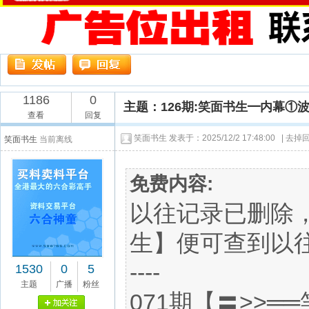
1186
0
主题：126期:笑面书生━内幕①
查看
回复
笑面书生
发表于：2025/12/2 17:48:00 |
去掉回
笑面书生
当前离线
免费内容:
以往记录已删除
生】便可查到以
----
1530
0
5
主题
广播
粉丝
071期【〓>>═