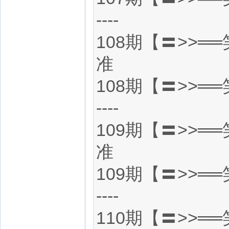
----
108期【〓>>═
准
108期【〓>>═
----
109期【〓>>═
准
109期【〓>>═
----
110期【〓>>═