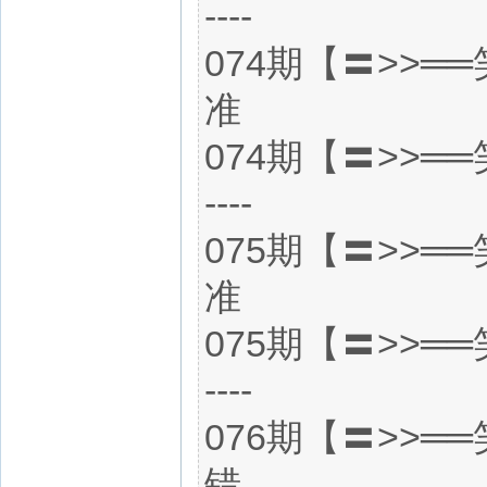
----
074期【〓>>═
准
074期【〓>>═
----
075期【〓>>═
准
075期【〓>>═
----
076期【〓>>═
错