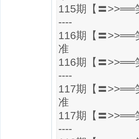
115期【〓>>═
----
116期【〓>>═
准
116期【〓>>═
----
117期【〓>>═
准
117期【〓>>═
----