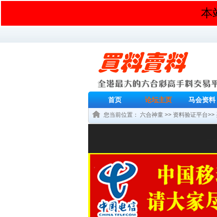
本
首页
论坛主页
马会资料
您当前位置：
六合神童
>>
资料验证平台
>>