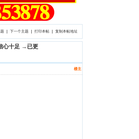
主题
|
下一个主题
|
打印本帖
|
复制本帖地址
信心十足 →已更
楼主