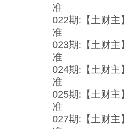
准
022期:【土财主】七
准
023期:【土财主】七
准
024期:【土财主】七
准
025期:【土财主】七
准
027期:【土财主】七