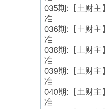
035期:【土财主】七
准
036期:【土财主】七
准
038期:【土财主】七
准
039期:【土财主】七
准
040期:【土财主】七
准