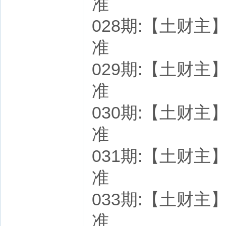
准
028期:【土财主】七
准
029期:【土财主】七
准
030期:【土财主】七
准
031期:【土财主】七
准
033期:【土财主】七
准