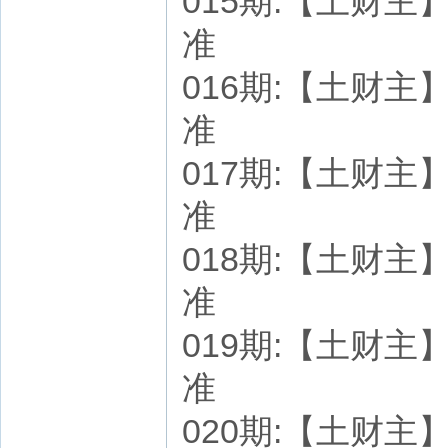
015期:【土财主】七
准
016期:【土财主】七
准
017期:【土财主】七
准
018期:【土财主】七
准
019期:【土财主】七
准
020期:【土财主】七