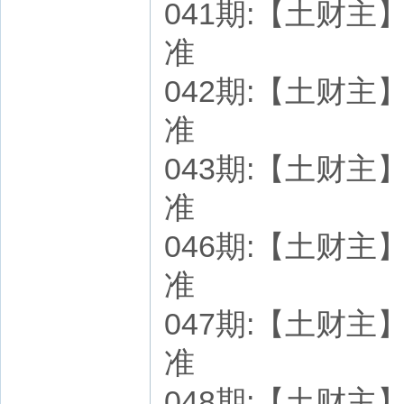
041期:【土财主】七
准
042期:【土财主】七
准
043期:【土财主】七
准
046期:【土财主】七
准
047期:【土财主】七
准
048期:【土财主】七