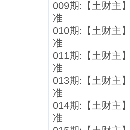
009期:【土财主】七
准
010期:【土财主】七
准
011期:【土财主】七
准
013期:【土财主】七
准
014期:【土财主】七
准