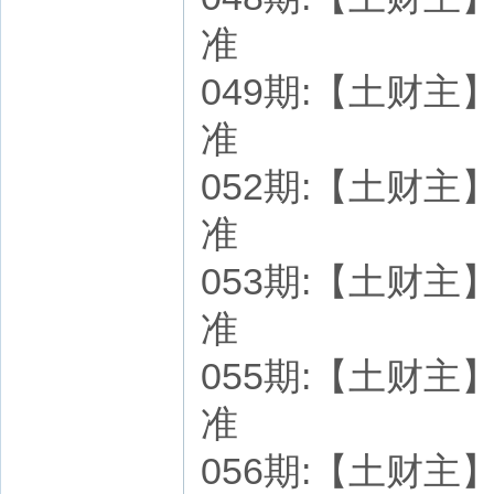
准
049期:【土财主】七
准
052期:【土财主】七
准
053期:【土财主】七
准
055期:【土财主】七
准
056期:【土财主】七