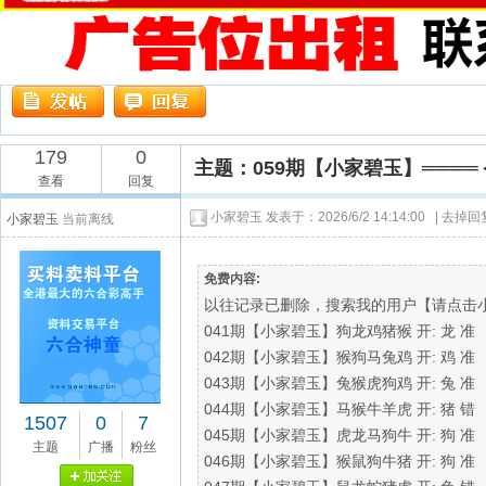
179
0
主题：059期【小家碧玉】═══
查看
回复
小家碧玉
发表于：2026/6/2 14:14:00 |
去掉回
小家碧玉
当前离线
免费内容:
以往记录已删除，搜索我的用户【请点击
041期【小家碧玉】狗龙鸡猪猴 开: 龙 准
042期【小家碧玉】猴狗马兔鸡 开: 鸡 准
043期【小家碧玉】兔猴虎狗鸡 开: 兔 准
044期【小家碧玉】马猴牛羊虎 开: 猪 错
1507
0
7
045期【小家碧玉】虎龙马狗牛 开: 狗 准
主题
广播
粉丝
046期【小家碧玉】猴鼠狗牛猪 开: 狗 准