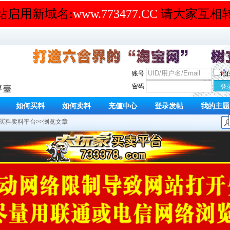
站启用新域名:
www.773477.CC
请大家互相
账号
记
密码
如何买料
如何卖料
充值中心
登录发帖
我的主题
买料卖料平台
>>浏览文章