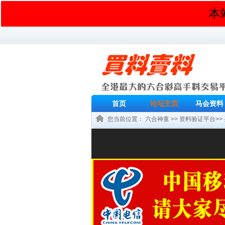
本
首页
论坛主页
马会资料
您当前位置：
六合神童
>>
资料验证平台
>>