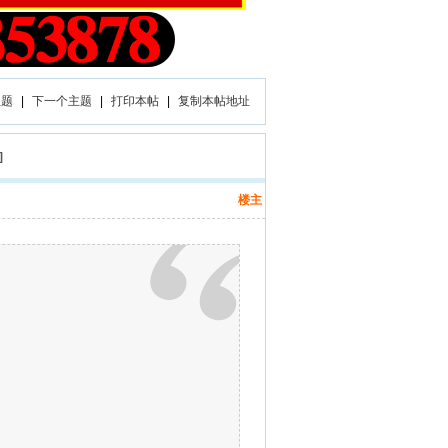
主题
|
下一个主题
|
打印本帖
|
复制本帖地址
]
楼主