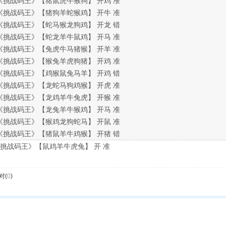
 《挑战码王》【猪鼠虎牛猴狗】 开鸡 准
 《挑战码王》【猪狗羊蛇猴鸡】 开牛 准
 《挑战码王》【蛇马猴龙狗鸡】 开龙 错
 《挑战码王》【蛇龙羊牛鼠鸡】 开马 准
 《挑战码王》【兔虎牛马猪猴】 开羊 准
 《挑战码王》【猴兔羊虎狗猪】 开鸡 准
 《挑战码王》【鸡猴鼠兔马羊】 开鸡 错
 《挑战码王》【龙蛇马狗鸡猴】 开虎 准
 《挑战码王》【龙鸡羊牛兔虎】 开猴 准
 《挑战码王》【龙兔羊牛猴鸡】 开马 准
 《挑战码王》【猴鸡龙狗蛇马】 开鼠 准
 《挑战码王》【猪鼠羊牛鸡猴】 开猪 错
 《挑战码王》【鼠鸡羊牛虎兔】 开 准
对(
0
)