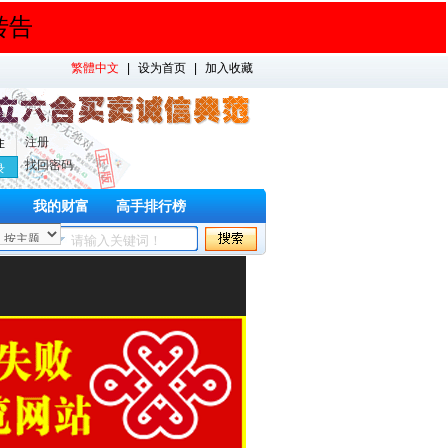
转告
繁體中文
|
设为首页
|
加入收藏
注册
住
找回密码
我的财富
高手排行榜