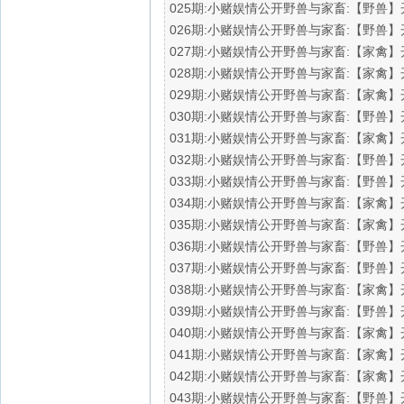
025期:小赌娱情公开野兽与家畜:【野兽】
026期:小赌娱情公开野兽与家畜:【野兽】
027期:小赌娱情公开野兽与家畜:【家禽】
028期:小赌娱情公开野兽与家畜:【家禽】
029期:小赌娱情公开野兽与家畜:【家禽】
030期:小赌娱情公开野兽与家畜:【野兽】
031期:小赌娱情公开野兽与家畜:【家禽】
032期:小赌娱情公开野兽与家畜:【野兽】
033期:小赌娱情公开野兽与家畜:【野兽】
034期:小赌娱情公开野兽与家畜:【家禽】
035期:小赌娱情公开野兽与家畜:【家禽】
036期:小赌娱情公开野兽与家畜:【野兽】
037期:小赌娱情公开野兽与家畜:【野兽】
038期:小赌娱情公开野兽与家畜:【家禽】
039期:小赌娱情公开野兽与家畜:【野兽】
040期:小赌娱情公开野兽与家畜:【家禽】
041期:小赌娱情公开野兽与家畜:【家禽】
042期:小赌娱情公开野兽与家畜:【家禽】
043期:小赌娱情公开野兽与家畜:【野兽】