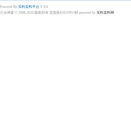
Powered By
买料卖料平台
V 9.0
六合神童 © 2006-2020 版权所有 页面执行0.07813秒 powered by
买料卖料网