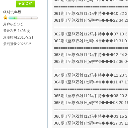
================================
级别:
九年级
061期:‖至尊双雄‖12码中特◆◆◆10 22 34 01
061期:‖至尊双雄‖七码中特◆◆◆22 34 25 
用户积分:0 分
================================
登录次数:1406 次
062期:‖至尊双雄‖12码中特◆◆◆07 19 31 43
注册时间:2015/7/21
062期:‖至尊双雄‖七码中特◆◆◆19 31 01 
最后登录:2026/8/6
================================
063期:‖至尊双雄‖12码中特◆◆◆12 24 36 04
063期:‖至尊双雄‖七码中特◆◆◆12 36 04 
================================
064期:‖至尊双雄‖12码中特◆◆◆11 23 35 47
064期:‖至尊双雄‖七码中特◆◆◆11 47 17 
================================
065期:‖至尊双雄‖12码中特◆◆◆08 20 32 44
065期:‖至尊双雄‖七码中特◆◆◆08 20 19 
================================
066期:‖至尊双雄‖12码中特◆◆◆03 15 27 39
066期:‖至尊双雄‖七码中特◆◆◆27 39 19 