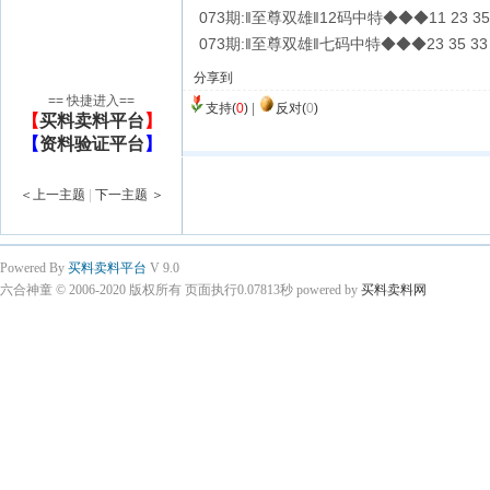
073期:‖至尊双雄‖12码中特◆◆◆11 23 35 47
073期:‖至尊双雄‖七码中特◆◆◆23 35 33 
分享到
== 快捷进入==
支持(
0
)
|
反对(
0
)
【
买料卖料平台
】
【
资料验证平台
】
＜上一主题
|
下一主题 ＞
Powered By
买料卖料平台
V 9.0
六合神童 © 2006-2020 版权所有 页面执行0.07813秒 powered by
买料卖料网