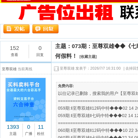
主题：073期：至尊双雄◆◆《
152
0
查看
回复
何假料！
[
收藏主题
]
至尊双雄
发表于：2026/7/7 16:31:00 |
去掉回
至尊双雄
当前离线
免费内容:
以往记录已删除，搜索我的用户【至尊双
================================
059期:‖至尊双雄‖12码中特◆◆◆02 14 26 38
059期:‖至尊双雄‖七码中特◆◆◆02 14 12 
================================
1393
0
11
060期:‖至尊双雄‖12码中特◆◆◆10 22 34 46
主题
广播
粉丝
060期:‖至尊双雄‖七码中特◆◆◆22 34 08 