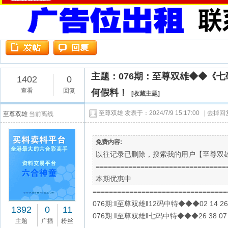
主题：076期：至尊双雄◆◆《
1402
0
查看
回复
何假料！
[
收藏主题
]
至尊双雄
发表于：2024/7/9 15:17:00 |
去掉回
至尊双雄
当前离线
免费内容:
以往记录已删除，搜索我的用户【至尊双
================================
本期优惠中
=================================
076期:‖至尊双雄‖12码中特◆◆◆02 14 26 38
1392
0
11
076期:‖至尊双雄‖七码中特◆◆◆26 38 07 3
主题
广播
粉丝