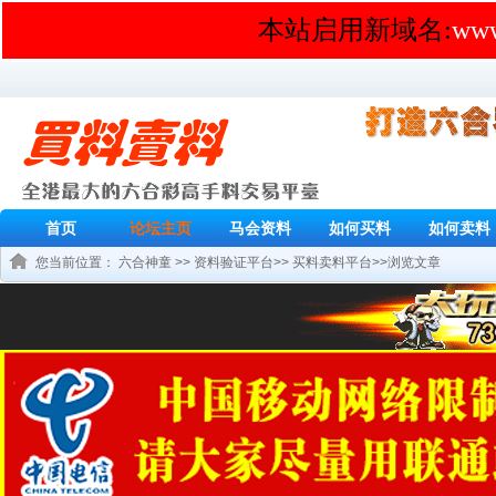
本站启用新域名:
www
首页
论坛主页
马会资料
如何买料
如何卖料
您当前位置：
六合神童
>>
资料验证平台
>>
买料卖料平台
>>浏览文章