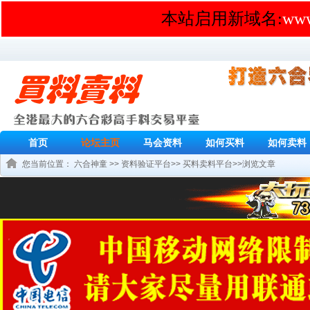
本站启用新域名:
www
首页
论坛主页
马会资料
如何买料
如何卖料
您当前位置：
六合神童
>>
资料验证平台
>>
买料卖料平台
>>浏览文章