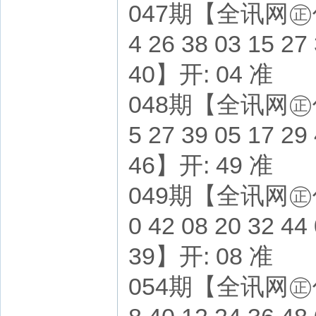
047期【全讯网㊣传奇2
4 26 38 03 15 27
40】开: 04 准
048期【全讯网㊣传奇2
5 27 39 05 17 29
46】开: 49 准
049期【全讯网㊣传奇2
0 42 08 20 32 44
39】开: 08 准
054期【全讯网㊣传奇2